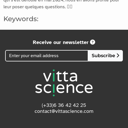
leur poser quelques questions. 👇🏻
Keywords:
Receive our newsletter
Subscribe
(+33)6 36 42 42 25
contact@vittascience.com