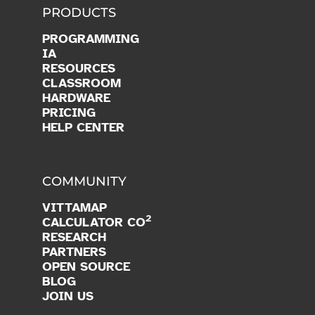
PRODUCTS
PROGRAMMING
IA
RESOURCES
CLASSROOM
HARDWARE
PRICING
HELP CENTER
COMMUNITY
VITTAMAP
2
CALCULATOR CO
RESEARCH
PARTNERS
OPEN SOURCE
BLOG
JOIN US