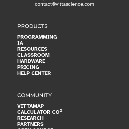
contact@vittascience.com
PRODUCTS
PROGRAMMING
IA
RESOURCES
CLASSROOM
HARDWARE
PRICING
HELP CENTER
COMMUNITY
VITTAMAP
2
CALCULATOR CO
RESEARCH
PARTNERS