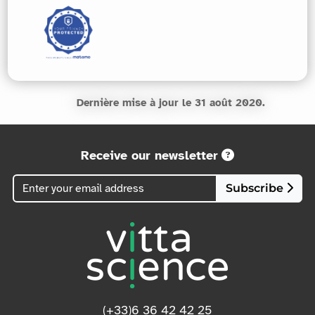
Dernière mise à jour le 31 août 2020.
Receive our newsletter
Subscribe
(+33)6 36 42 42 25