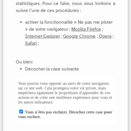
statistiques. Pour ce faire, nous vous invitons à
suivre l’une de ces procédures :
activer la fonctionnalité « Ne pas me pister
» de votre navigateur :
Mozilla Firefox
;
Internet Explorer
;
Google Chrome
;
Opera
;
Safari
;
Ou bien:
Décocher la case suivante