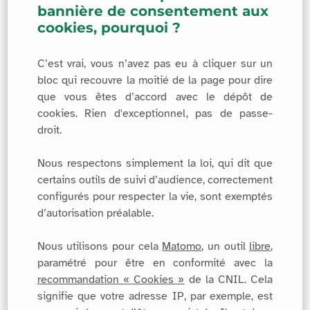
bannière de consentement aux
cookies, pourquoi ?
C’est vrai, vous n’avez pas eu à cliquer sur un
bloc qui recouvre la moitié de la page pour dire
que vous êtes d’accord avec le dépôt de
cookies. Rien d'exceptionnel, pas de passe-
droit.
Nous respectons simplement la loi, qui dit que
certains outils de suivi d’audience, correctement
configurés pour respecter la vie, sont exemptés
d’autorisation préalable.
Nous utilisons pour cela
Matomo
, un outil
libre
,
paramétré pour être en conformité avec la
recommandation « Cookies »
de la CNIL. Cela
signifie que votre adresse IP, par exemple, est