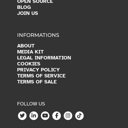
OPEN SOURCE
BLOG
JOIN US
INFORMATIONS
ABOUT
MEDIA KIT
LEGAL INFORMATION
COOKIES
PRIVACY POLICY
TERMS OF SERVICE
TERMS OF SALE
FOLLOW US