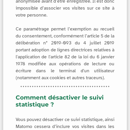
anonymisée avant d’être enregistrée. Il est donc
impossible d’associer vos visites sur ce site à
votre personne.
Ce paramétrage permet l’exemption au recueil
du consentement, conformément l’article 5 de la
délibération n° 2019-093 du 4 juillet 2019
portant adoption de lignes directrices relatives à
l'application de l'article 82 de la loi du 6 janvier
1978 modifiée aux opérations de lecture ou
écriture dans le terminal d'un utilisateur
(notamment aux cookies et autres traceurs).
Comment désactiver le suivi
statistique ?
Vous pouvez désactiver ce suivi statistique, ainsi
Matomo cessera d’inclure vos visites dans les