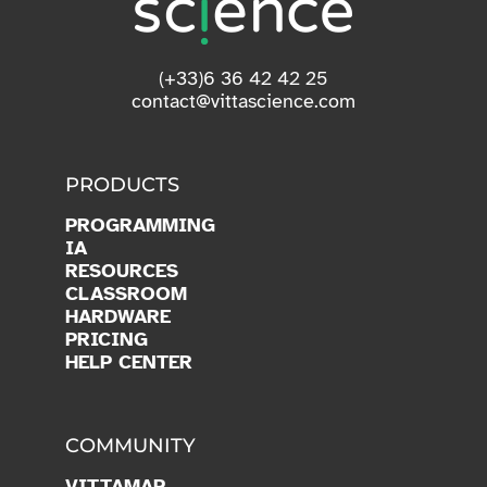
(+33)6 36 42 42 25
contact@vittascience.com
PRODUCTS
PROGRAMMING
IA
RESOURCES
CLASSROOM
HARDWARE
PRICING
HELP CENTER
COMMUNITY
VITTAMAP