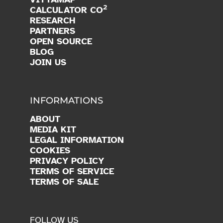
2
CALCULATOR CO
RESEARCH
PARTNERS
OPEN SOURCE
BLOG
JOIN US
INFORMATIONS
ABOUT
MEDIA KIT
LEGAL INFORMATION
COOKIES
PRIVACY POLICY
TERMS OF SERVICE
TERMS OF SALE
FOLLOW US