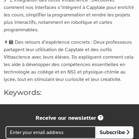
comment nos interfaces s’intègrent à Capytale pour enrichir
les cours, simplifier la programmation et rendre les projets
plus interactifs, notamment en robotique et cartes
programmables.
👩‍🏫 Des retours d’expérience concrets : Deux professeurs
partagent leur utilisation de Capytale et des outils
Vittascience avec leurs élèves. Ils expliquent comment cela
les aide à développer des compétences essentielles en
technologie au collège et en NSI et physique-chimie au
lycée, tout en stimulant leur curiosité et leur créativité.
Keywords:
Receive our newsletter
Subscribe