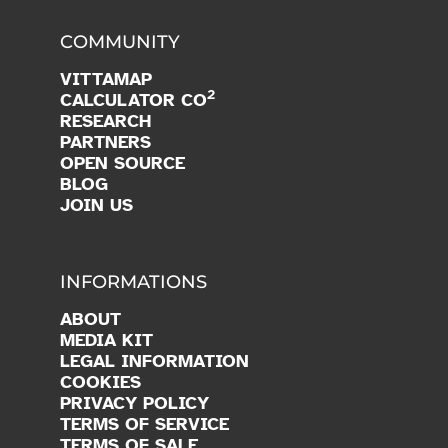
COMMUNITY
VITTAMAP
2
CALCULATOR CO
RESEARCH
PARTNERS
OPEN SOURCE
BLOG
JOIN US
INFORMATIONS
ABOUT
MEDIA KIT
LEGAL INFORMATION
COOKIES
PRIVACY POLICY
TERMS OF SERVICE
TERMS OF SALE