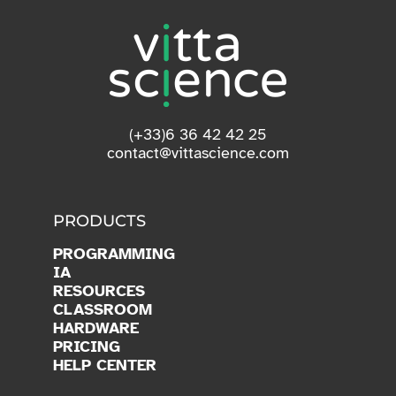
(+33)6 36 42 42 25
contact@vittascience.com
PRODUCTS
PROGRAMMING
IA
RESOURCES
CLASSROOM
HARDWARE
PRICING
HELP CENTER