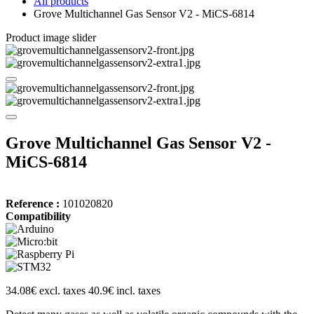
All products
Grove Multichannel Gas Sensor V2 - MiCS-6814
Product image slider
Grove Multichannel Gas Sensor V2 -
MiCS-6814
Reference :
101020820
Compatibility
34.08€ excl. taxes
40.9€ incl. taxes