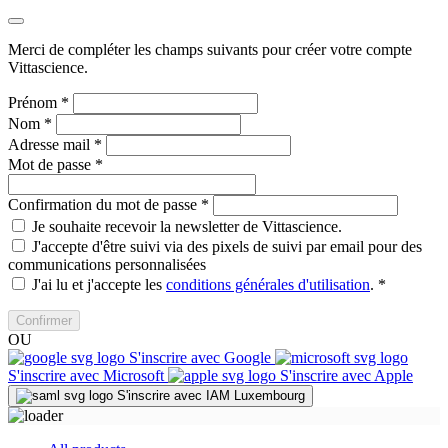
Merci de compléter les champs suivants pour créer votre compte
Vittascience.
Prénom
*
Nom
*
Adresse mail
*
Mot de passe
*
Confirmation du mot de passe
*
Je souhaite recevoir la newsletter de Vittascience.
J'accepte d'être suivi via des pixels de suivi par email pour des
communications personnalisées
J'ai lu et j'accepte les
conditions générales d'utilisation
.
*
Confirmer
OU
S'inscrire avec Google
S'inscrire avec Microsoft
S'inscrire avec Apple
S'inscrire avec IAM Luxembourg