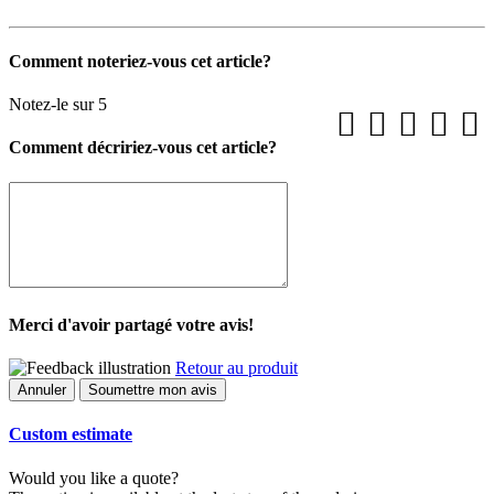
Comment noteriez-vous cet article?
Notez-le sur 5
Comment décririez-vous cet article?
Merci d'avoir partagé votre avis!
Retour au produit
Annuler
Soumettre mon avis
Custom estimate
Would you like a quote?