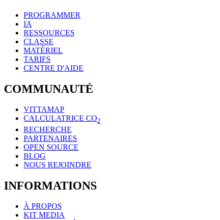
PROGRAMMER
IA
RESSOURCES
CLASSE
MATÉRIEL
TARIFS
CENTRE D'AIDE
COMMUNAUTÉ
VITTAMAP
CALCULATRICE CO
2
RECHERCHE
PARTENAIRES
OPEN SOURCE
BLOG
NOUS REJOINDRE
INFORMATIONS
À PROPOS
KIT MEDIA