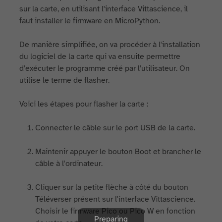
sur la carte, en utilisant l'interface Vittascience, il
faut installer le firmware en MicroPython.
De manière simplifiée, on va procéder à l'installation
du logiciel de la carte qui va ensuite permettre
d'exécuter le programme créé par l'utilisateur. On
utilise le terme de flasher.
Voici les étapes pour flasher la carte :
Connecter le câble sur le port USB de la carte.
Maintenir appuyer le bouton Boot et brancher le
câble à l'ordinateur.
Cliquer sur la petite flèche à côté du bouton
Téléverser présent sur l'interface Vittascience.
Choisir le firmware Pico ou Pico W en fonction
Preparing