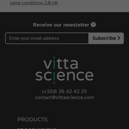
same conditions 2.0 UK
Receive our newsletter
Subscribe
(+33)6 36 42 42 25
contact@vittascience.com
PRODUCTS