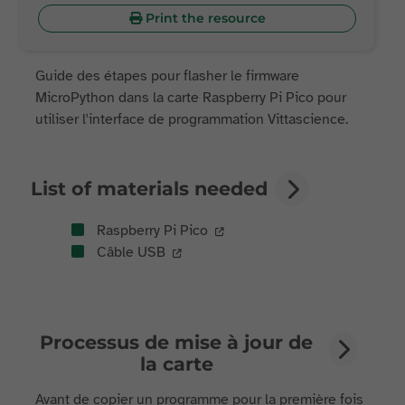
Print the resource
Guide des étapes pour flasher le firmware
MicroPython dans la carte Raspberry Pi Pico pour
utiliser l'interface de programmation Vittascience.
List of materials needed
Raspberry Pi Pico
Câble USB
Processus de mise à jour de
la carte
Avant de copier un programme pour la première fois