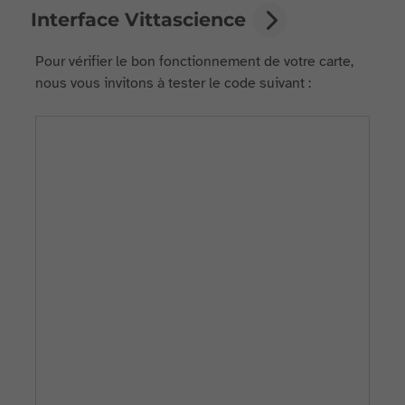
Interface Vittascience
Pour vérifier le bon fonctionnement de votre carte,
nous vous invitons à tester le code suivant :