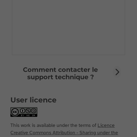
Comment contacter le
support technique ?
User licence
This work is available under the terms of
Licence
Creative Commons Attribution - Sharing under the