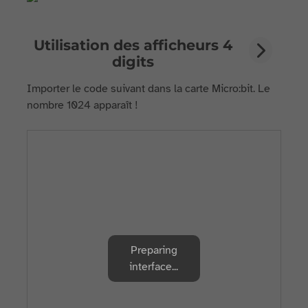
Utilisation des afficheurs 4
digits
Importer le code suivant dans la carte Micro:bit. Le
nombre 1024 apparaît !
Preparing
interface...