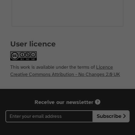
User licence
This work is available under the terms of
Licence
Creative Commons Attribution - No Changes 2.0 UK
Receive our newsletter
Subscribe