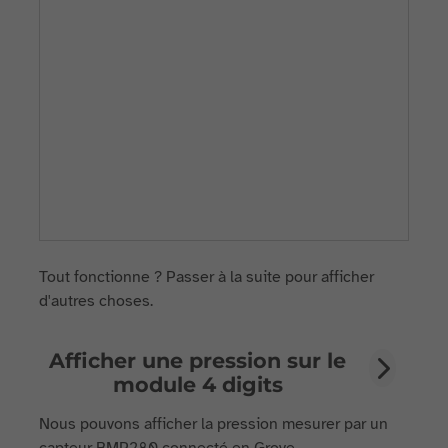
Tout fonctionne ? Passer à la suite pour afficher
d'autres choses.
Afficher une pression sur le
module 4 digits
Nous pouvons afficher la pression mesurer par un