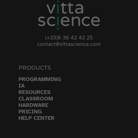
(+33)6 36 42 42 25
contact@vittascience.com
PRODUCTS
PROGRAMMING
IA
RESOURCES
CLASSROOM
HARDWARE
PRICING
HELP CENTER