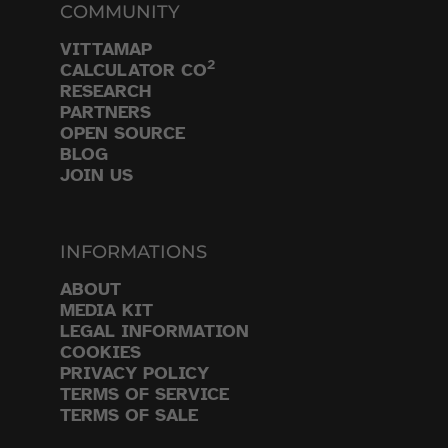
COMMUNITY
VITTAMAP
2
CALCULATOR CO
RESEARCH
PARTNERS
OPEN SOURCE
BLOG
JOIN US
INFORMATIONS
ABOUT
MEDIA KIT
LEGAL INFORMATION
COOKIES
PRIVACY POLICY
TERMS OF SERVICE
TERMS OF SALE