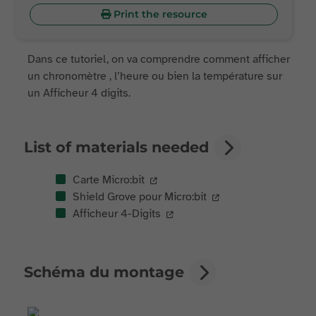
Print the resource
Dans ce tutoriel, on va comprendre comment afficher
un chronomètre , l’heure ou bien la température sur
un Afficheur 4 digits.
List of materials needed
Carte Micro:bit
Shield Grove pour Micro:bit
Afficheur 4-Digits
Schéma du montage