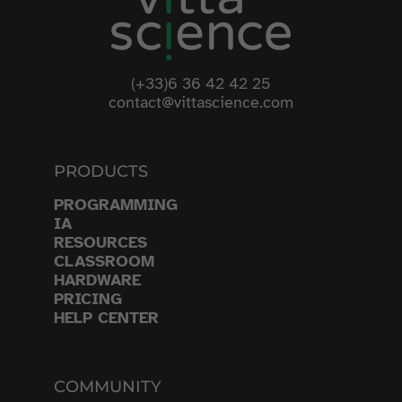
(+33)6 36 42 42 25
contact@vittascience.com
PRODUCTS
PROGRAMMING
IA
RESOURCES
CLASSROOM
HARDWARE
PRICING
HELP CENTER
COMMUNITY