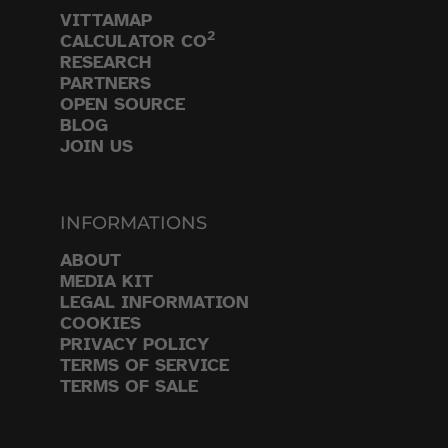
VITTAMAP
2
CALCULATOR CO
RESEARCH
PARTNERS
OPEN SOURCE
BLOG
JOIN US
INFORMATIONS
ABOUT
MEDIA KIT
LEGAL INFORMATION
COOKIES
PRIVACY POLICY
TERMS OF SERVICE
TERMS OF SALE