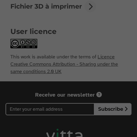
Fichier 3D à imprimer
User licence
This work is available under the terms of
Licence
Creative Commons Attribution - Sharing under the
same conditions 2.0 UK
Receive our newsletter
Subscribe