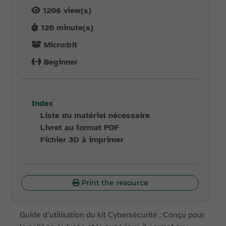
1206
view(s)
120
minute(s)
Micro:bit
Beginner
Index
Liste du matériel nécessaire
Livret au format PDF
Fichier 3D à imprimer
Print the resource
Guide d’utilisation du kit Cybersécurité : Conçu pour