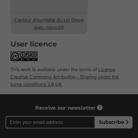
Capteur d'humidité du sol Grove
avec micro:bit
User licence
This work is available under the terms of
Licence
Creative Commons Attribution - Sharing under the
same conditions 2.0 UK
Receive our newsletter
Subscribe