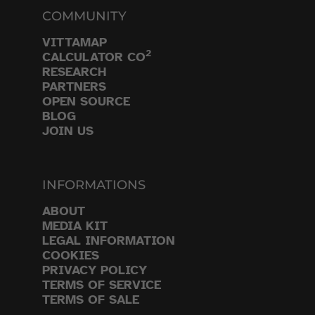
COMMUNITY
VITTAMAP
2
CALCULATOR CO
RESEARCH
PARTNERS
OPEN SOURCE
BLOG
JOIN US
INFORMATIONS
ABOUT
MEDIA KIT
LEGAL INFORMATION
COOKIES
PRIVACY POLICY
TERMS OF SERVICE
TERMS OF SALE