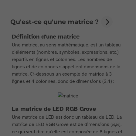
Qu'est-ce qu'une matrice ?
Définition d'une matrice
Une matrice, au sens mathématique, est un tableau
d'éléments (nombres, symboles, expressions, etc.)
répartis en lignes et colonnes. Les nombres de
lignes et de colonnes s'appellent dimensions de la
matrice. Ci-dessous un exemple de matrice à 3
lignes et 4 colonnes, donc de dimensions (3,4) :
La matrice de LED RGB Grove
Une matrice de LED est donc un tableau de LED. La
matrice de LED RGB Grove est de dimensions (8,8),
ce qui veut dire qu'elle est composée de 8 lignes et