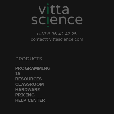
(+33)6 36 42 42 25
contact@vittascience.com
PRODUCTS
PROGRAMMING
IA
RESOURCES
CLASSROOM
HARDWARE
PRICING
HELP CENTER