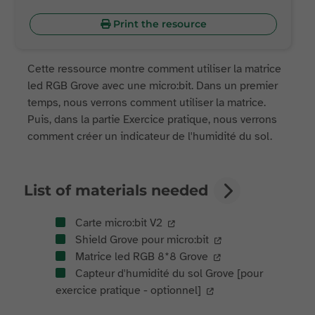
Print the resource
Cette ressource montre comment utiliser la matrice
led RGB Grove avec une micro:bit. Dans un premier
temps, nous verrons comment utiliser la matrice.
Puis, dans la partie Exercice pratique, nous verrons
comment créer un indicateur de l'humidité du sol.
List of materials needed
Carte micro:bit V2
Shield Grove pour micro:bit
Matrice led RGB 8*8 Grove
Capteur d'humidité du sol Grove [pour
exercice pratique - optionnel]