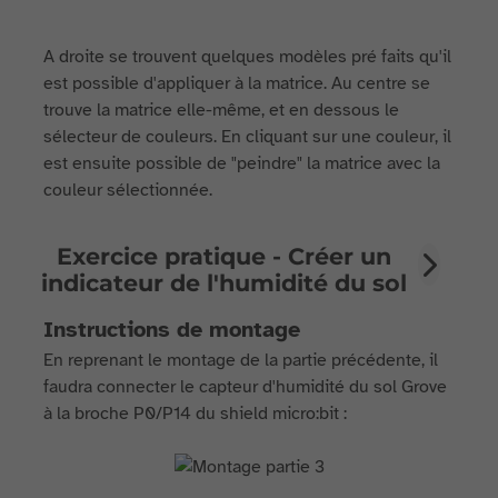
A droite se trouvent quelques modèles pré faits qu'il
est possible d'appliquer à la matrice. Au centre se
trouve la matrice elle-même, et en dessous le
sélecteur de couleurs. En cliquant sur une couleur, il
est ensuite possible de "peindre" la matrice avec la
couleur sélectionnée.
Exercice pratique - Créer un
indicateur de l'humidité du sol
Instructions de montage
En reprenant le montage de la partie précédente, il
faudra connecter le capteur d'humidité du sol Grove
à la broche P0/P14 du shield micro:bit :