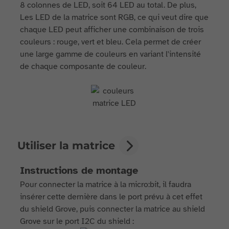
8 colonnes de LED, soit 64 LED au total. De plus,
Les LED de la matrice sont RGB, ce qui veut dire que
chaque LED peut afficher une combinaison de trois
couleurs : rouge, vert et bleu. Cela permet de créer
une large gamme de couleurs en variant l'intensité
de chaque composante de couleur.
Utiliser la matrice
Instructions de montage
Pour connecter la matrice à la micro:bit, il faudra
insérer cette dernière dans le port prévu à cet effet
du shield Grove, puis connecter la matrice au shield
Grove sur le port I2C du shield :