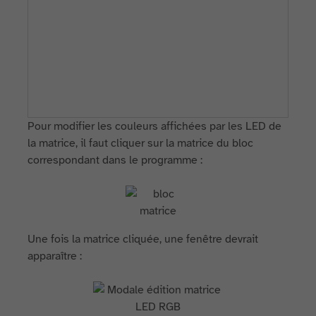
Pour modifier les couleurs affichées par les LED de
la matrice, il faut cliquer sur la matrice du bloc
correspondant dans le programme :
Une fois la matrice cliquée, une fenêtre devrait
apparaître :