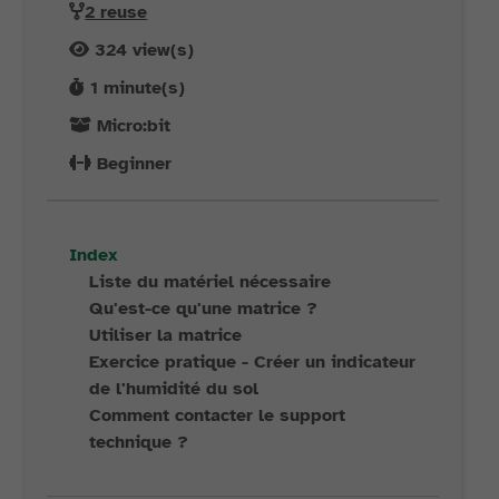
2 reuse
324
view(s)
1
minute(s)
Micro:bit
Beginner
Index
Liste du matériel nécessaire
Qu'est-ce qu'une matrice ?
Utiliser la matrice
Exercice pratique - Créer un indicateur
de l'humidité du sol
Comment contacter le support
technique ?