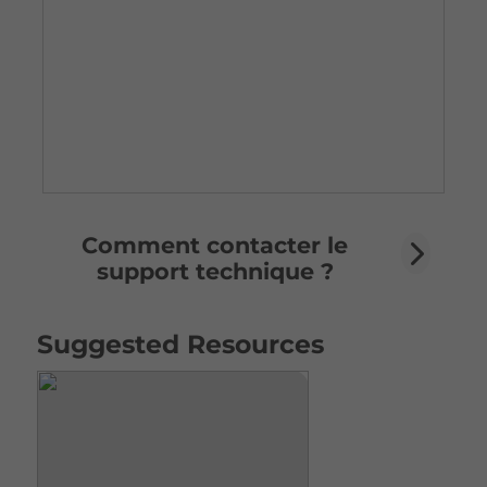
Comment contacter le
support technique ?
Suggested Resources