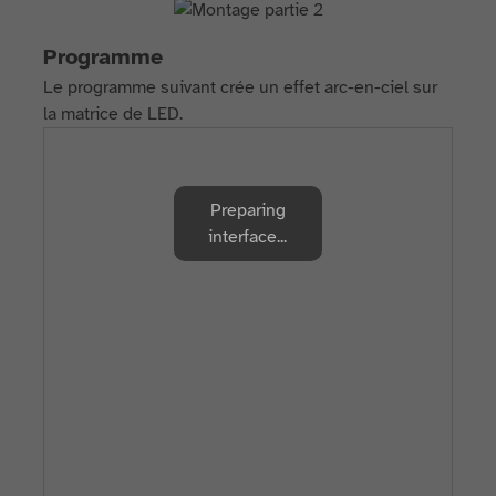
Programme
Le programme suivant crée un effet arc-en-ciel sur
la matrice de LED.
Preparing
interface...