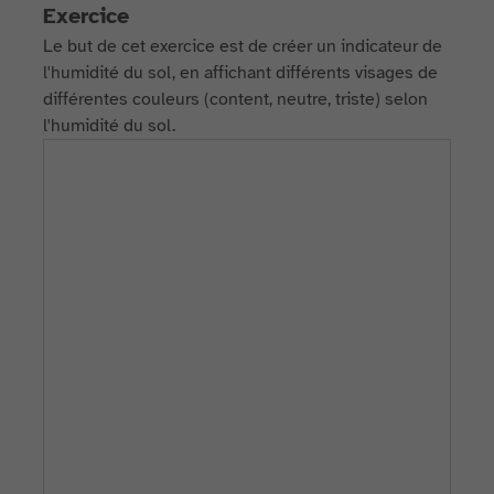
Exercice
Le but de cet exercice est de créer un indicateur de
l'humidité du sol, en affichant différents visages de
différentes couleurs (content, neutre, triste) selon
l'humidité du sol.