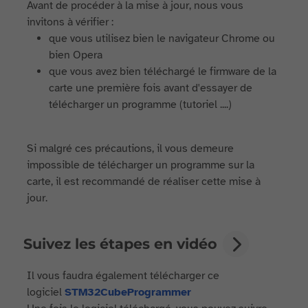
Avant de procéder à la mise à jour, nous vous
invitons à vérifier :
que vous utilisez bien le navigateur Chrome ou
bien Opera
que vous avez bien téléchargé le firmware de la
carte une première fois avant d'essayer de
télécharger un programme (tutoriel ....)
Si malgré ces précautions, il vous demeure
impossible de télécharger un programme sur la
carte, il est recommandé de réaliser cette mise à
jour.
Suivez les étapes en vidéo
Il vous faudra également télécharger ce
logiciel
STM32CubeProgrammer