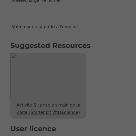
Votre carte est prête à l'emploi!
Suggested Resources
Activité 0 : prise en main de la
carte (Starter kit Vittascience)
User licence