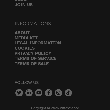
JOIN US
INFORMATIONS
ABOUT
MEDIA KIT
LEGAL INFORMATION
COOKIES
PRIVACY POLICY
TERMS OF SERVICE
TERMS OF SALE
FOLLOW US
Copyright © 2026 Vittascience