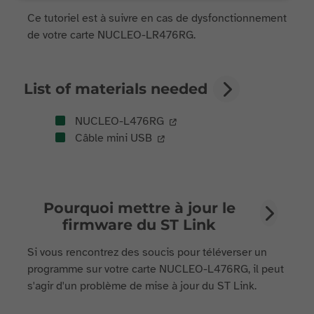
Ce tutoriel est à suivre en cas de dysfonctionnement
de votre carte NUCLEO-LR476RG.
List of materials needed
NUCLEO-L476RG
Câble mini USB
Pourquoi mettre à jour le
firmware du ST Link
Si vous rencontrez des soucis pour téléverser un
programme sur votre carte NUCLEO-L476RG, il peut
s'agir d'un problème de mise à jour du ST Link.