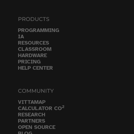
PRODUCTS
PROGRAMMING
IA
RESOURCES
CLASSROOM
HARDWARE
PRICING
HELP CENTER
COMMUNITY
VITTAMAP
2
CALCULATOR CO
RESEARCH
PARTNERS
OPEN SOURCE
BLOG