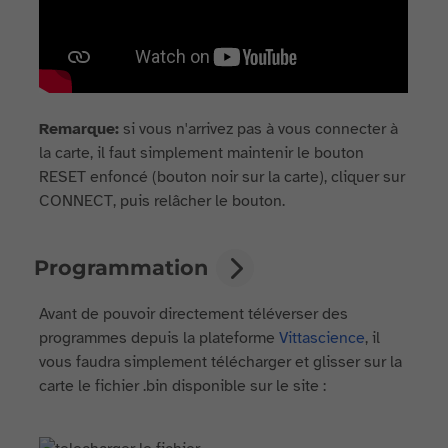
Remarque:
si vous n'arrivez pas à vous connecter à
la carte, il faut simplement maintenir le bouton
RESET enfoncé (bouton noir sur la carte), cliquer sur
CONNECT, puis relâcher le bouton.
Programmation
Avant de pouvoir directement téléverser des
programmes depuis la plateforme
Vittascience
, il
vous faudra simplement télécharger et glisser sur la
carte le fichier .bin disponible sur le site :