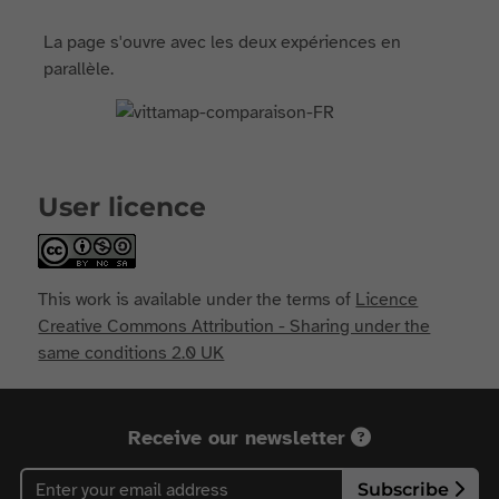
La page s'ouvre avec les deux expériences en
parallèle.
User licence
This work is available under the terms of
Licence
Creative Commons Attribution - Sharing under the
same conditions 2.0 UK
Receive our newsletter
Subscribe