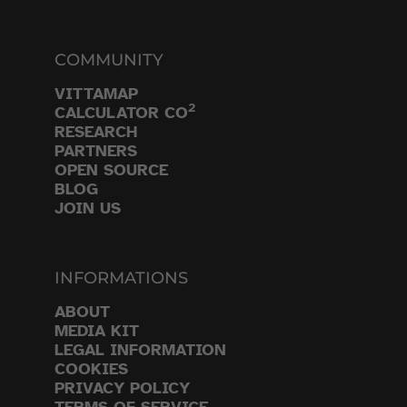
COMMUNITY
VITTAMAP
2
CALCULATOR CO
RESEARCH
PARTNERS
OPEN SOURCE
BLOG
JOIN US
INFORMATIONS
ABOUT
MEDIA KIT
LEGAL INFORMATION
COOKIES
PRIVACY POLICY