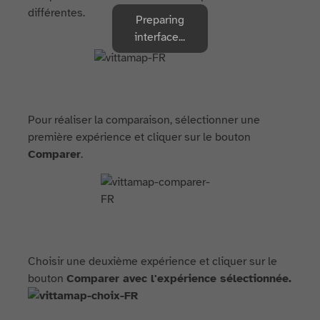
différentes.
Preparing
interface...
Pour réaliser la comparaison, sélectionner une
première expérience et cliquer sur le bouton
Comparer
.
Choisir une deuxième expérience et cliquer sur le
bouton
Comparer avec l'expérience sélectionnée.