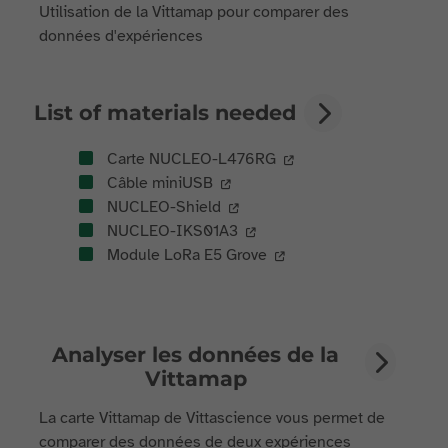
Utilisation de la Vittamap pour comparer des
données d'expériences
List of materials needed
Carte NUCLEO-L476RG
Câble miniUSB
NUCLEO-Shield
NUCLEO-IKS01A3
Module LoRa E5 Grove
Analyser les données de la
Vittamap
La carte Vittamap de Vittascience vous permet de
comparer des données de deux expériences