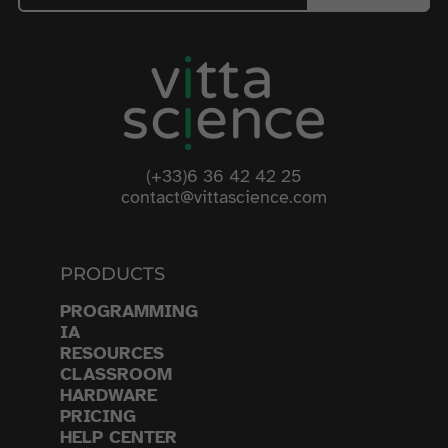
(+33)6 36 42 42 25
contact@vittascience.com
PRODUCTS
PROGRAMMING
IA
RESOURCES
CLASSROOM
HARDWARE
PRICING
HELP CENTER