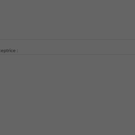
eptrice :