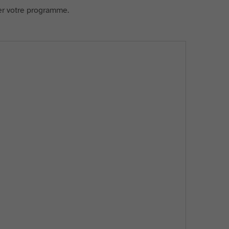
cer votre programme.