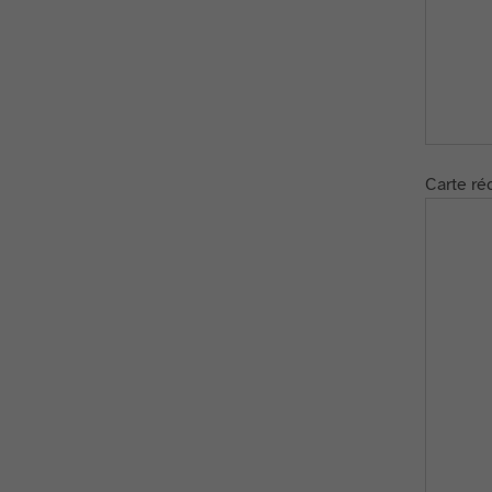
Carte réc