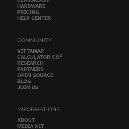
CLASSROOM
HARDWARE
PRICING
HELP CENTER
COMMUNITY
VITTAMAP
2
CALCULATOR CO
RESEARCH
PARTNERS
OPEN SOURCE
BLOG
JOIN US
INFORMATIONS
ABOUT
MEDIA KIT