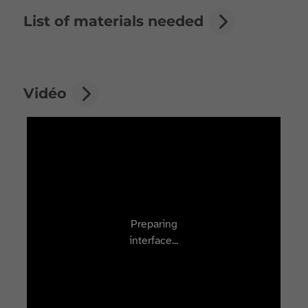
List of materials needed
Vidéo
Preparing
interface...