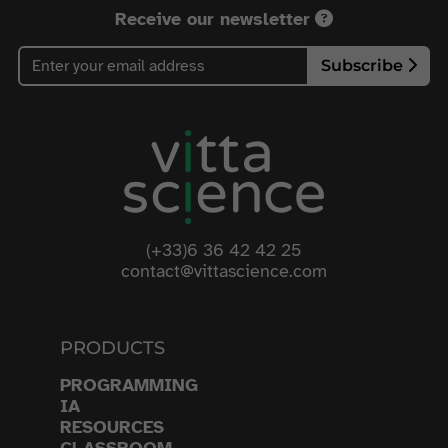
Receive our newsletter
Subscribe
(+33)6 36 42 42 25
contact@vittascience.com
PRODUCTS
PROGRAMMING
IA
RESOURCES