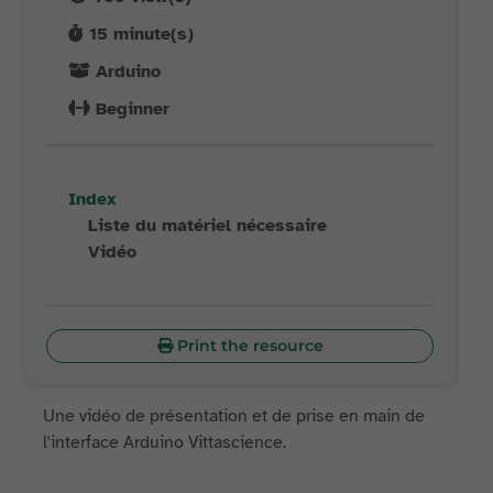
15
minute(s)
Arduino
Beginner
Index
Liste du matériel nécessaire
Vidéo
Print the resource
Une vidéo de présentation et de prise en main de
l'interface Arduino Vittascience.