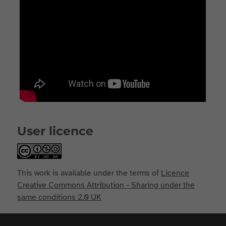
User licence
This work is available under the terms of
Licence
Creative Commons Attribution - Sharing under the
same conditions 2.0 UK