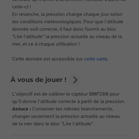
celle-ci !
En revanche, la pression change chaque jour selon
les conditions météorologiques. Pour que l’altitude
donnée soit correcte, il faut donc fournir au bloc
“Lire l’altitude” la pression actuelle au niveau de la
mer, et ce à chaque utilisation !
Cette donnée est accessible sur
cette carte
.
À vous de jouer !
L’objectif est de calibrer le capteur BMP280 pour
qu’il donne l’altitude correcte à partir de la pression.
Astuce :
Conserver les mêmes branchements,
changer seulement la pression actuelle au niveau
de la mer dans le bloc “Lire l’altitude”.