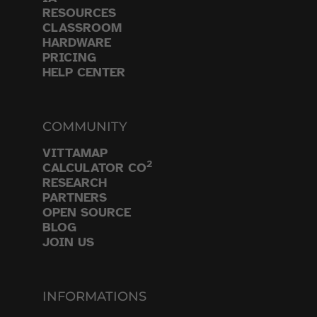
RESOURCES
CLASSROOM
HARDWARE
PRICING
HELP CENTER
COMMUNITY
VITTAMAP
2
CALCULATOR CO
RESEARCH
PARTNERS
OPEN SOURCE
BLOG
JOIN US
INFORMATIONS