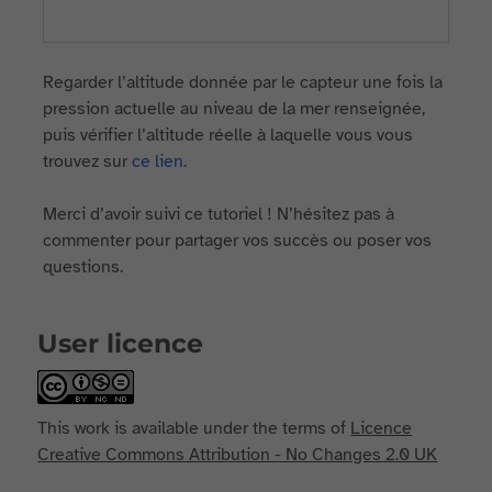
Regarder l’altitude donnée par le capteur une fois la
pression actuelle au niveau de la mer renseignée,
puis vérifier l’altitude réelle à laquelle vous vous
trouvez sur
ce lien
.
Merci d’avoir suivi ce tutoriel ! N’hésitez pas à
commenter pour partager vos succès ou poser vos
questions.
User licence
This work is available under the terms of
Licence
Creative Commons Attribution - No Changes 2.0 UK