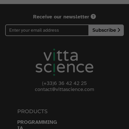
Receive our newsletter
Subscribe
(+33)6 36 42 42 25
contact@vittascience.com
PRODUCTS
PROGRAMMING
IA