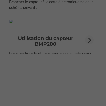
Brancher le capteur à la carte électronique selon le
schéma suivant :
Utilisation du capteur
BMP280
Brancher la carte et transférer le code ci-dessous :