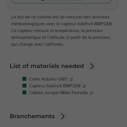
Le but de ce tutoriel est de mesurer des données
météorologiques avec le capteur Adafruit BMP280.
Ce capteur mesure la température, la pression
atmosphérique et l’altitude (à partir de la pression,
qui change avec l'altitude).
List of materials needed
Carte Arduino UNO
Capteur Adafruit BMP280
Câbles Jumper Mâle-Femelle
Branchements