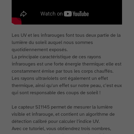
Les UV et les infrarouges font tous deux partie de la
lumière du soleil auquel nous sommes
quotidiennement exposés.
La principale caractéristique de ces rayons
infrarouges est une forte énergie thermique: elle est
constamment émise par tous les corps chauffés.
Les rayons ultraviolets ont également un effet
thermique, ainsi qu'un effet sur notre peau, c’est eux
qui sont responsable des coups de soleil !
Le capteur SI1145 permet de mesurer la lumière
visible et infrarouge, et contient un algorithme de
détection calibré pour calculer l'indice UV.
Avec ce tutoriel, vous obtiendrez trois nombres,