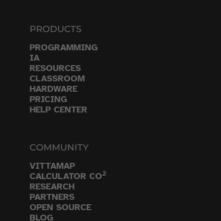
PRODUCTS
PROGRAMMING
IA
RESOURCES
CLASSROOM
HARDWARE
PRICING
HELP CENTER
COMMUNITY
VITTAMAP
2
CALCULATOR CO
RESEARCH
PARTNERS
OPEN SOURCE
BLOG