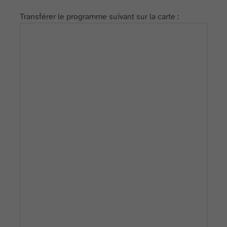
Transférer le programme suivant sur la carte :