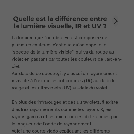
Quelle est la différence entre
la lumière visuelle, IR et UV ?
La lumière que l'on observe est composée de
plusieurs couleurs, c'est que qu'on appelle le
"spectre de la lumière visible", qui va du rouge au
violet en passant par toutes les couleurs de l'arc-en-
ciel.
Au-delà de ce spectre, il y a aussi un rayonnement
invisible à l'œil nu, les infrarouges (IR) au-delà du
rouge et les ultraviolets (UV) au-delà du violet.
En plus des infrarouges et des ultraviolets, il existe
d’autres rayonnements comme les rayons X, les
rayons gamma et les micro-ondes, différenciés par
la longueur de l'onde de rayonnement.
Voici une courte vidéo expliquant les différents