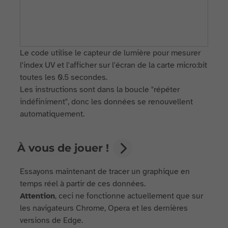
Le code utilise le capteur de lumière pour mesurer
l'index UV et l'afficher sur l'écran de la carte micro:bit
toutes les 0.5 secondes.
Les instructions sont dans la boucle "répéter
indéfiniment", donc les données se renouvellent
automatiquement.
À vous de jouer !
Essayons maintenant de tracer un graphique en
temps réel à partir de ces données.
Attention
, ceci ne fonctionne actuellement que sur
les navigateurs Chrome, Opera et les dernières
versions de Edge.