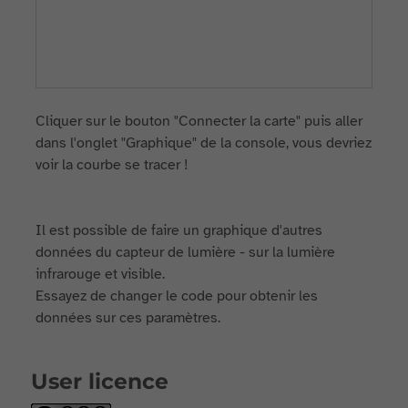
Cliquer sur le bouton "Connecter la carte" puis aller
dans l'onglet "Graphique" de la console, vous devriez
voir la courbe se tracer !
Il est possible de faire un graphique d'autres
données du capteur de lumière - sur la lumière
infrarouge et visible.
Essayez de changer le code pour obtenir les
données sur ces paramètres.
User licence