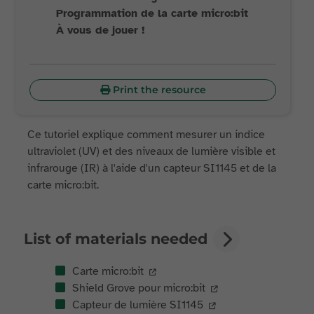
Programmation de la carte micro:bit
À vous de jouer !
Print the resource
Ce tutoriel explique comment mesurer un indice
ultraviolet (UV) et des niveaux de lumière visible et
infrarouge (IR) à l'aide d'un capteur SI1145 et de la
carte micro:bit.
List of materials needed
Carte micro:bit
Shield Grove pour micro:bit
Capteur de lumière SI1145