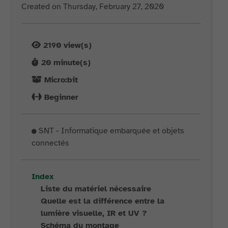
Created on Thursday, February 27, 2020
2190
view(s)
20
minute(s)
Micro:bit
Beginner
SNT - Informatique embarquée et objets
connectés
Index
Liste du matériel nécessaire
Quelle est la différence entre la
lumière visuelle, IR et UV ?
Schéma du montage