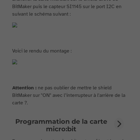
BitMaker puis le capteur SI1145 sur le port I2C en
suivant le schéma suivant :
Voici le rendu du montage :
Attention :
ne pas oublier de mettre le shield
BitMaker sur "ON" avec l’interrupteur à l'arrière de la
carte ?.
Programmation de la carte
micro:bit