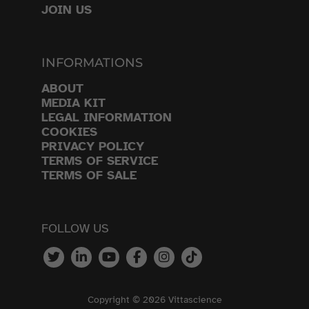
JOIN US
INFORMATIONS
ABOUT
MEDIA KIT
LEGAL INFORMATION
COOKIES
PRIVACY POLICY
TERMS OF SERVICE
TERMS OF SALE
FOLLOW US
Copyright © 2026 Vittascience