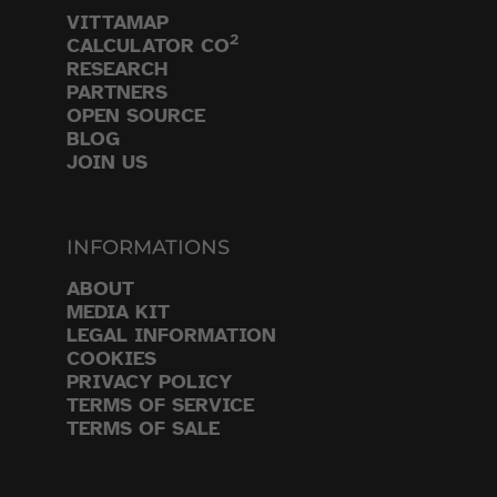
VITTAMAP
2
CALCULATOR CO
RESEARCH
PARTNERS
OPEN SOURCE
BLOG
JOIN US
INFORMATIONS
ABOUT
MEDIA KIT
LEGAL INFORMATION
COOKIES
PRIVACY POLICY
TERMS OF SERVICE
TERMS OF SALE