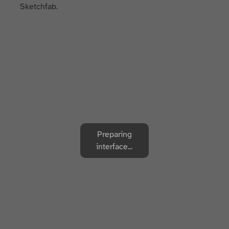
Sketchfab.
Preparing
interface...