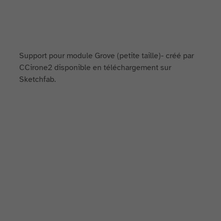
Support pour module Grove (petite taille)- créé par
CCirone2 disponible en téléchargement sur
Sketchfab.