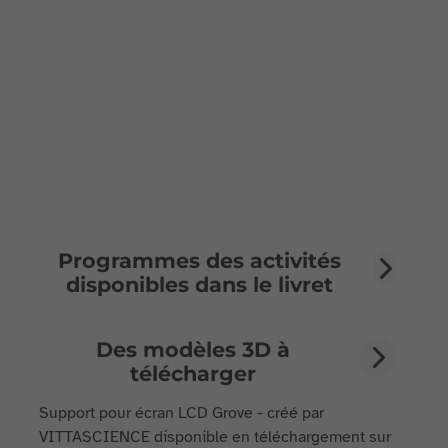
Programmes des activités
disponibles dans le livret
Des modèles 3D à
télécharger
Support pour écran LCD Grove - créé par
VITTASCIENCE disponible en téléchargement sur