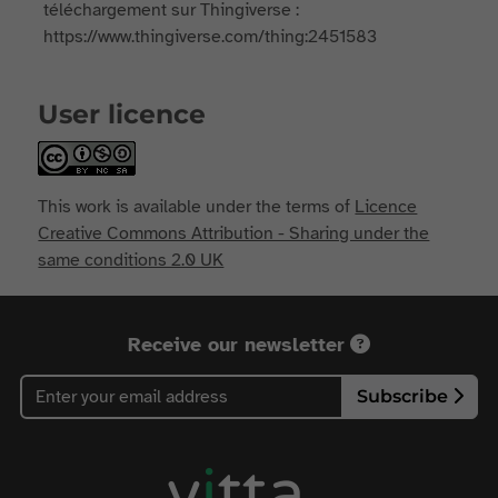
téléchargement sur Thingiverse :
https://www.thingiverse.com/thing:2451583
User licence
This work is available under the terms of
Licence
Creative Commons Attribution - Sharing under the
same conditions 2.0 UK
Receive our newsletter
Subscribe