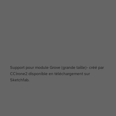
Support pour module Grove (grande taille)- créé par
CCirone2 disponible en téléchargement sur
Sketchfab.