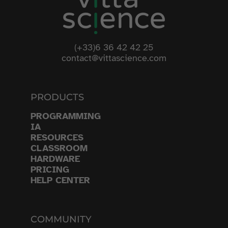
(+33)6 36 42 42 25
contact@vittascience.com
PRODUCTS
PROGRAMMING
IA
RESOURCES
CLASSROOM
HARDWARE
PRICING
HELP CENTER
COMMUNITY