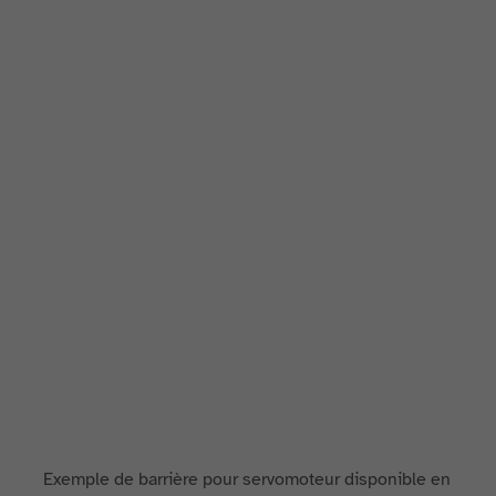
Exemple de barrière pour servomoteur disponible en