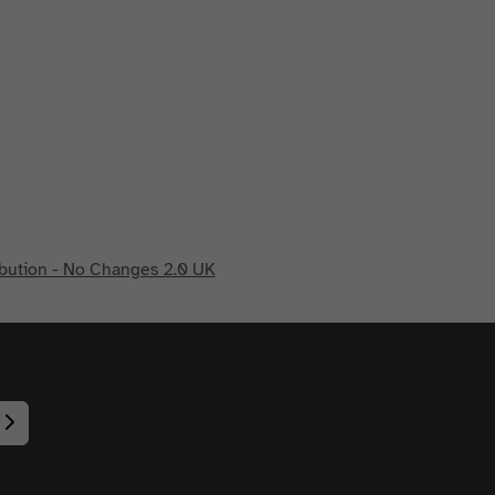
bution - No Changes 2.0 UK