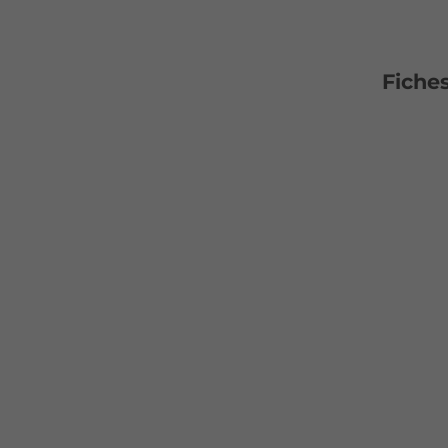
Fiches