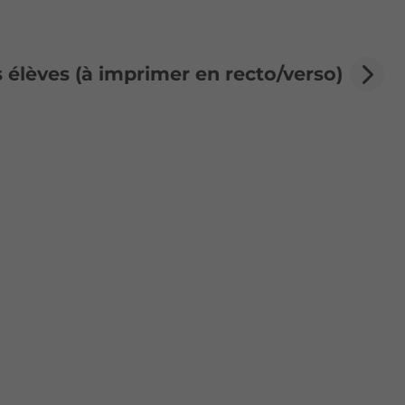
 élèves (à imprimer en recto/verso)