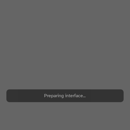
Preparing interface...