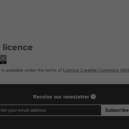
 licence
 is available under the terms of
Licence Creative Commons Attri
Receive our newsletter
Subscribe