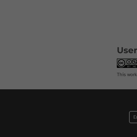
User
This work